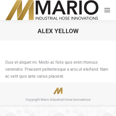
ALEX YELLOW
You are here:
Duis et aliquet mi. Morbi ac felis quis enim rhoncus
venenatis. Praesent pellentesque a arcu ut eleifend. Nam
ac velit quis ante varius placerat.
Copyright Mario Industrial Hose Innovations