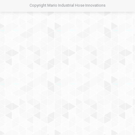
Copyright Mario Industrial Hose Innovations